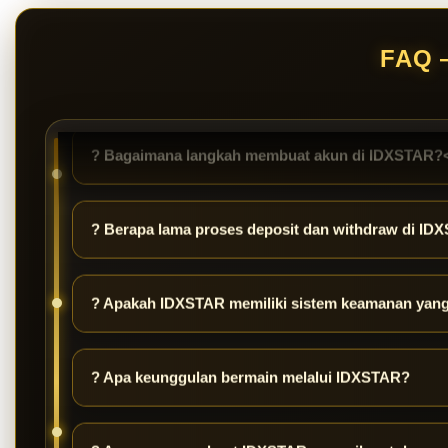
FAQ 
? Apa yang membuat IDXSTAR menarik untuk peng
? Bagaimana langkah membuat akun di IDXSTAR?
? Berapa lama proses deposit dan withdraw di ID
? Apakah IDXSTAR memiliki sistem keamanan yang
? Apa keunggulan bermain melalui IDXSTAR?