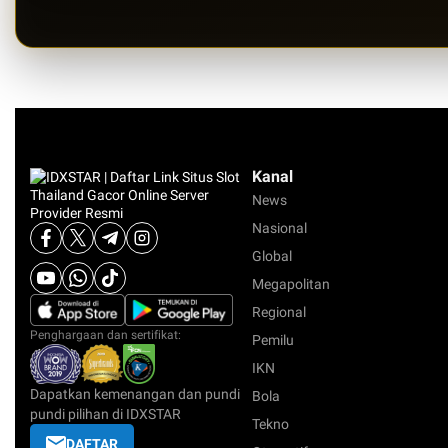
Kanal
News
Nasional
Global
Megapolitan
Regional
Penghargaan dan sertifikat:
Pemilu
IKN
Dapatkan kemenangan dan pundi
Bola
pundi pilihan di IDXSTAR
Tekno
DAFTAR