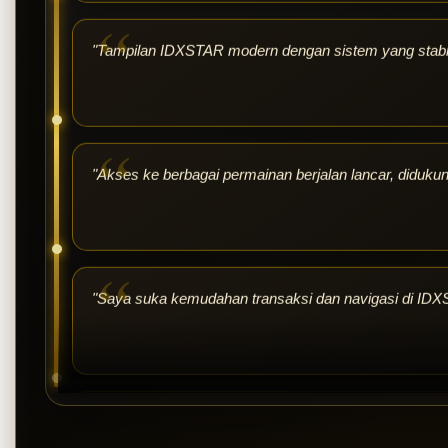
"Tampilan IDXSTAR modern dengan sistem yang stabi
"Akses ke berbagai permainan berjalan lancar, diduku
"Saya suka kemudahan transaksi dan navigasi di ID
"IDXSTAR memberikan pengalaman bermain yang aman