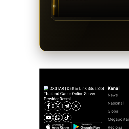
Demo Slot."
"Saya suka kemudahan transak
IDXSTAR. Semua proses terasa
membingungkan."
Kanal
News
Nasional
Global
Megapolita
Regional