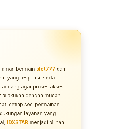
alaman bermain
slot777
dan
em yang responsif serta
dirancang agar proses akses,
t dilakukan dengan mudah,
ti setiap sesi permainan
 dukungan layanan yang
al,
IDXSTAR
menjadi pilihan