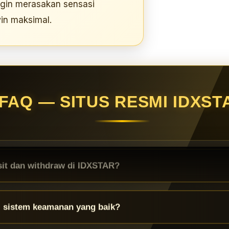
gin merasakan sensasi
in maksimal.
AR menarik untuk penggemar 4D Slot dan Demo Slot?
FAQ — SITUS RESMI IDXST
uat akun di IDXSTAR?<
sit dan withdraw di IDXSTAR?
 sistem keamanan yang baik?