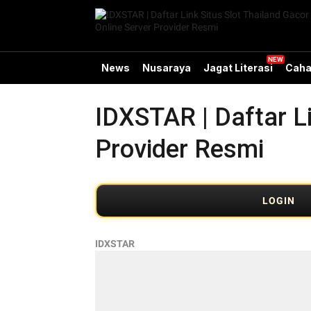
News
Nusaraya
Jagat Literasi
Caha
IDXSTAR | Daftar Li
Provider Resmi
LOGIN
IDXSTAR