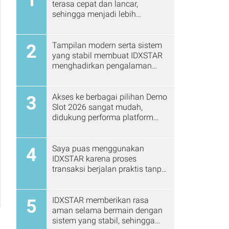
1
terasa cepat dan lancar,
sehingga menjadi lebih
nyaman.
Tampilan modern serta sistem
2
yang stabil membuat IDXSTAR
menghadirkan pengalaman
bermain yang lebih maksimal.
Akses ke berbagai pilihan Demo
3
Slot 2026 sangat mudah,
didukung performa platform
yang responsif dan andal.
Saya puas menggunakan
4
IDXSTAR karena proses
transaksi berjalan praktis tanpa
langkah yang rumit.
IDXSTAR memberikan rasa
5
aman selama bermain dengan
sistem yang stabil, sehingga