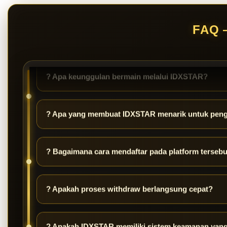
? Berapa lama proses deposit dan withdraw di ID
FAQ 
? Apakah IDXSTAR memiliki sistem keamanan yang
? Apa keunggulan bermain melalui IDXSTAR?
"Proses deposit dan withdraw di IDXSTAR terasa cepa
? Apa yang membuat IDXSTAR menarik untuk peng
? Bagaimana cara mendaftar pada platform terseb
"Tampilan IDXSTAR modern dengan sistem yang stabi
? Apakah proses withdraw berlangsung cepat?