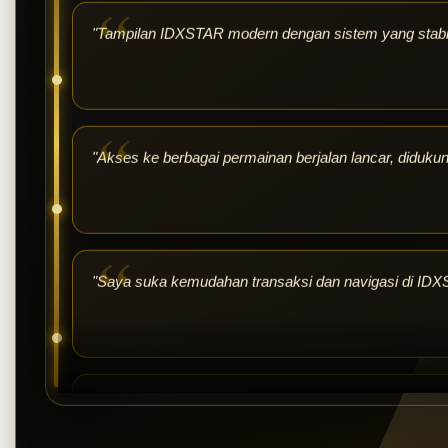
"Tampilan IDXSTAR modern dengan sistem yang stabi
"Akses ke berbagai permainan berjalan lancar, diduku
"Saya suka kemudahan transaksi dan navigasi di ID
"IDXSTAR memberikan pengalaman bermain yang aman