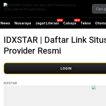
News
Nusaraya
Jagat Literasi
Cahaya
Tekno
Otomo
IDXSTAR | Daftar Link Situ
Provider Resmi
LOGIN
IDXSTAR